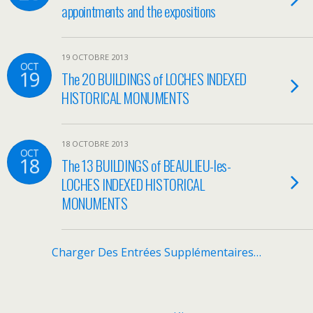
appointments and the expositions
19 OCTOBRE 2013
OCT
19
The 20 BUILDINGS of LOCHES INDEXED
HISTORICAL MONUMENTS
18 OCTOBRE 2013
OCT
18
The 13 BUILDINGS of BEAULIEU-les-
LOCHES INDEXED HISTORICAL
MONUMENTS
Charger Des Entrées Supplémentaires…