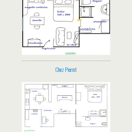
Chez Pierrot