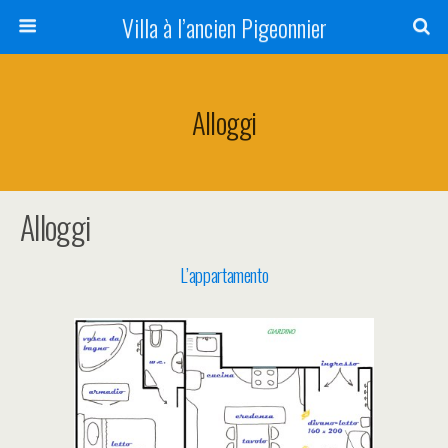
Villa à l’ancien Pigeonnier
Alloggi
Alloggi
L’appartamento